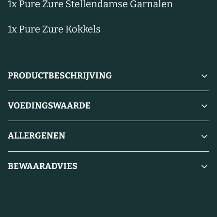
1x Pure Zure Stellendamse Garnalen
1x Pure Zure Kokkels
PRODUCTBESCHRIJVING
VOEDINGSWAARDE
ALLERGENEN
BEWAARADVIES