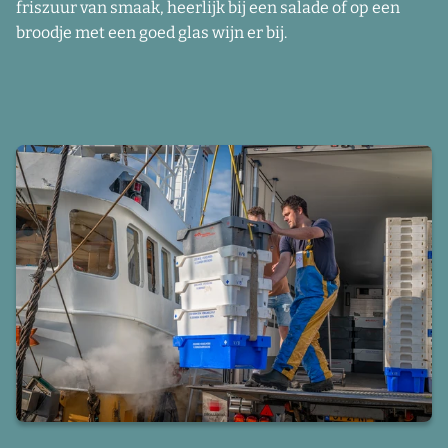
friszuur van smaak, heerlijk bij een salade of op een
broodje met een goed glas wijn er bij.