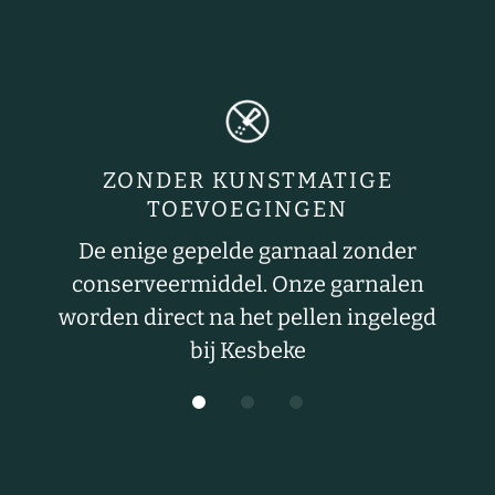
ZONDER KUNSTMATIGE
TOEVOEGINGEN
De enige gepelde garnaal zonder
conserveermiddel. Onze garnalen
worden direct na het pellen ingelegd
bij Kesbeke