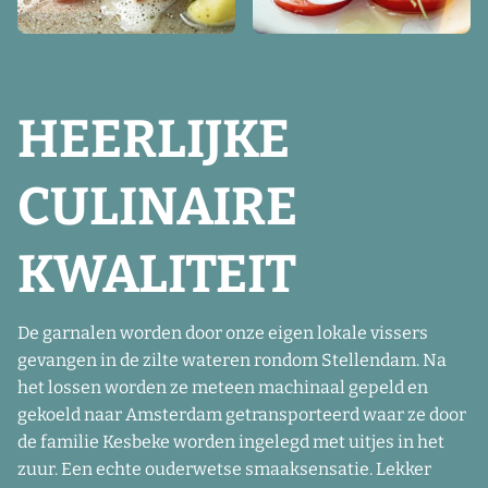
HEERLIJKE
CULINAIRE
KWALITEIT
De garnalen worden door onze eigen lokale vissers
gevangen in de zilte wateren rondom Stellendam. Na
het lossen worden ze meteen machinaal gepeld en
gekoeld naar Amsterdam getransporteerd waar ze door
de familie Kesbeke worden ingelegd met uitjes in het
zuur. Een echte ouderwetse smaaksensatie. Lekker