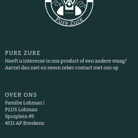
PURE ZURE
Heeft u interesse in ons product of een andere vraag?
Aarzel dan niet en neem zeker contact met ons op
OVER ONS
Familie Lohman |
PLUS Lohman
Spuiplein 49
4511 AP Breskens