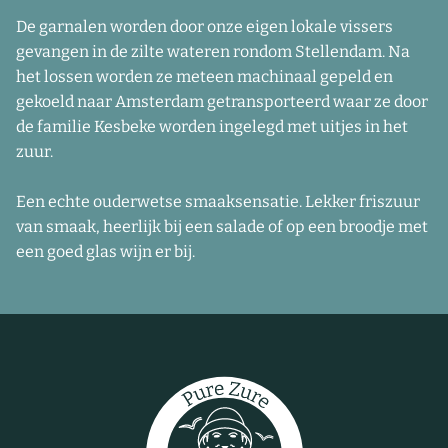
De garnalen worden door onze eigen lokale vissers
gevangen in de zilte wateren rondom Stellendam. Na
het lossen worden ze meteen machinaal gepeld en
gekoeld naar Amsterdam getransporteerd waar ze door
de familie Kesbeke worden ingelegd met uitjes in het
zuur.
Een echte ouderwetse smaaksensatie. Lekker friszuur
van smaak, heerlijk bij een salade of op een broodje met
een goed glas wijn er bij.