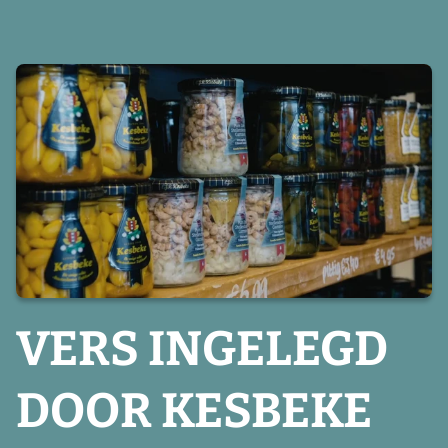
VERS INGELEGD
DOOR KESBEKE