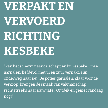
VERPAKT EN
VERVOERD
RICHTING
KESBEKE
"Van het scherm naar de schappen bij Kesbeke: Onze
garnalen, liefdevol met ui en zuur verpakt, zijn
onderweg naar jou! De potjes garnalen, klaar voor de
verkoop, brengen de smaak van vakmanschap
rechtstreeks naar jouw tafel. Ontdek en geniet vandaag
nog!"