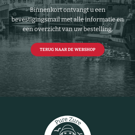
Binnenkort ontvangt u een
bevestigingsmail met alle informatie en
een overzicht van uw bestelling.
TERUG NAAR DE WEBSHOP