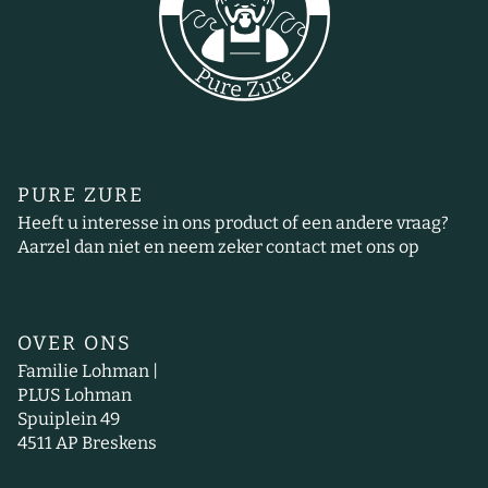
PURE ZURE
Heeft u interesse in ons product of een andere vraag?
Aarzel dan niet en neem zeker contact met ons op
OVER ONS
Familie Lohman |
PLUS Lohman
Spuiplein 49
4511 AP Breskens