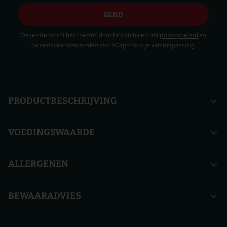
Deze site wordt beschermd door hCaptcha en het
privacybeleid
en
de
servicevoorwaarden
van hCaptcha zijn van toepassing.
PRODUCTBESCHRIJVING
VOEDINGSWAARDE
ALLERGENEN
BEWAARADVIES