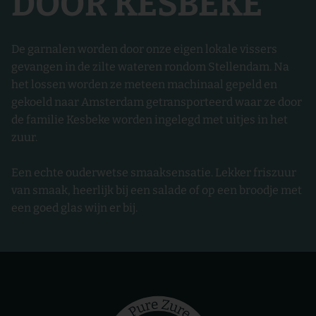
DOOR KESBEKE
De garnalen worden door onze eigen lokale vissers
gevangen in de zilte wateren rondom Stellendam. Na
het lossen worden ze meteen machinaal gepeld en
gekoeld naar Amsterdam getransporteerd waar ze door
de familie Kesbeke worden ingelegd met uitjes in het
zuur.
Een echte ouderwetse smaaksensatie. Lekker friszuur
van smaak, heerlijk bij een salade of op een broodje met
een goed glas wijn er bij.