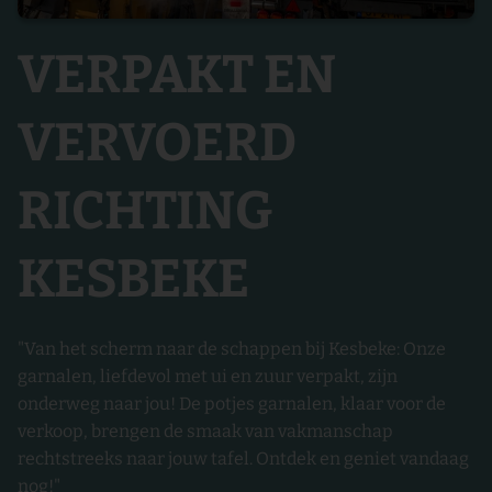
VERPAKT EN
VERVOERD
RICHTING
KESBEKE
"Van het scherm naar de schappen bij Kesbeke: Onze
garnalen, liefdevol met ui en zuur verpakt, zijn
onderweg naar jou! De potjes garnalen, klaar voor de
verkoop, brengen de smaak van vakmanschap
rechtstreeks naar jouw tafel. Ontdek en geniet vandaag
nog!"