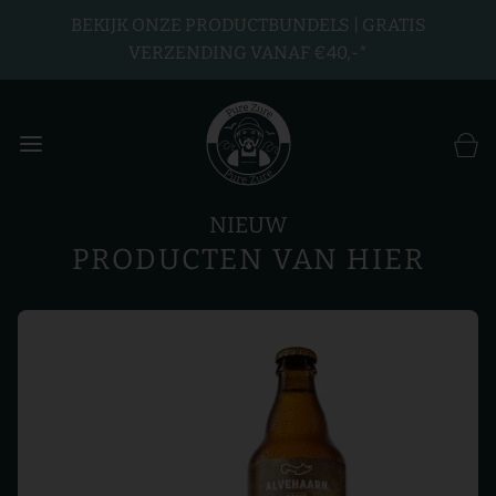
BEKIJK ONZE PRODUCTBUNDELS | GRATIS
VERZENDING VANAF €40,-*
NIEUW
PRODUCTEN VAN HIER