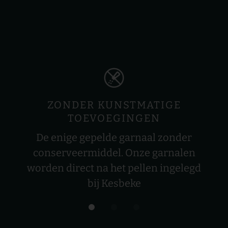
ZONDER KUNSTMATIGE
TOEVOEGINGEN
De enige gepelde garnaal zonder
conserveermiddel. Onze garnalen
worden direct na het pellen ingelegd
bij Kesbeke