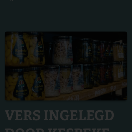
VERS INGELEGD