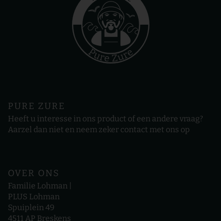
PURE ZURE
Heeft u interesse in ons product of een andere vraag?
Aarzel dan niet en neem zeker contact met ons op
OVER ONS
Familie Lohman |
PLUS Lohman
Spuiplein 49
4511 AP Breskens